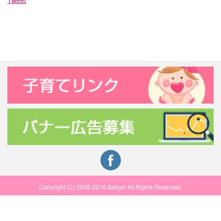
Tweet
Copyright (C) 2008-2016 Babys! All Rights Reserved.