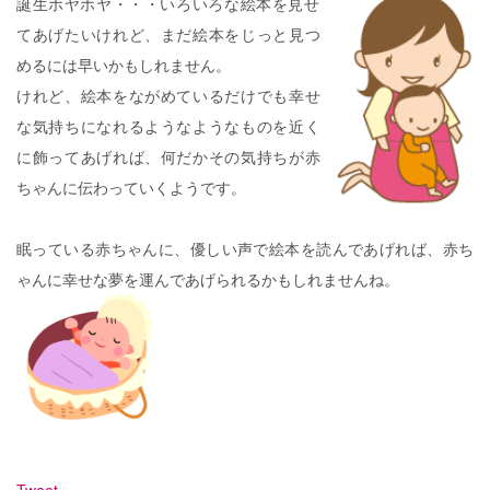
誕生ホヤホヤ・・・いろいろな絵本を見せ
てあげたいけれど、まだ絵本をじっと見つ
めるには早いかもしれません。
けれど、絵本をながめているだけでも幸せ
な気持ちになれるようなようなものを近く
に飾ってあげれば、何だかその気持ちが赤
ちゃんに伝わっていくようです。
眠っている赤ちゃんに、優しい声で絵本を読んであげれば、赤ち
ゃんに幸せな夢を運んであげられるかもしれませんね。