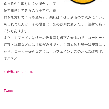
食べ物から取りにくい場合は、産
院で相談してみるのも手です。鉄
材を処方してくれる産院も。鉄剤はくせがあるので飲みにくいか
もしれませんが、その場合は、別の鉄剤に変えたり、注射で補う
方法もあります。
また、カフェインは鉄分の吸収率を低下させるので、コーヒー・
紅茶・緑茶などには注意が必要です。お茶を飲む場合は麦茶にし
たり、コーヒー好きな方には、カフェインレスのたんぽぽ珈琲が
オススメ！
> 食事のヒント～鉄
Tweet