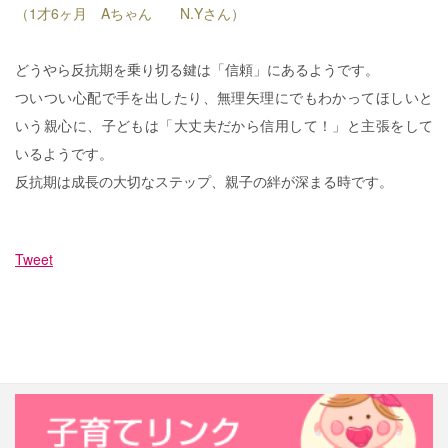
（1才6ヶ月 Aちゃん N.Yさん）
どうやら反抗期を乗り切る鍵は「信頼」にあるようです。
ついつい心配で手を出したり、無理矢理にでもわかってほしいと
いう親心に、子どもは「大丈夫だから信用して！」と主張をして
いるようです。
反抗期は成長の大切なステップ、親子の絆が深まる時です。
Tweet