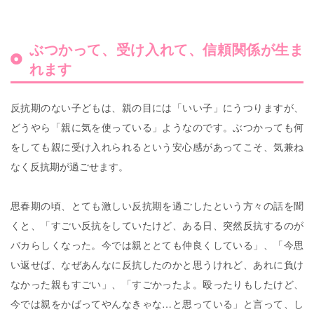
ぶつかって、受け入れて、信頼関係が生ま
れます
反抗期のない子どもは、親の目には「いい子」にうつりますが、
どうやら「親に気を使っている」ようなのです。ぶつかっても何
をしても親に受け入れられるという安心感があってこそ、気兼ね
なく反抗期が過ごせます。
思春期の頃、とても激しい反抗期を過ごしたという方々の話を聞
くと、「すごい反抗をしていたけど、ある日、突然反抗するのが
バカらしくなった。今では親ととても仲良くしている」、「今思
い返せば、なぜあんなに反抗したのかと思うけれど、あれに負け
なかった親もすごい」、「すごかったよ。殴ったりもしたけど、
今では親をかばってやんなきゃな…と思っている」と言って、し